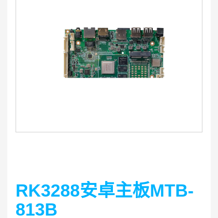
RK3288安卓主板MTB-
813B