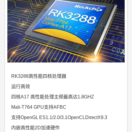
RK3288高性能四核处理器
运行高效
四核A17 高性能处理主频最高达1.8GHZ
Mali-T764 GPU支持AFBC
支持OpenGL ES1.1/2.0/3.1OpenCLDirectX9.3
内嵌高性能2D加速硬件