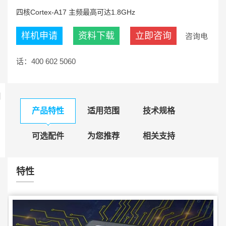
四核Cortex-A17 主频最高可达1.8GHz
样机申请
资料下载
立即咨询
咨询电
话：400 602 5060
产品特性
适用范围
技术规格
可选配件
为您推荐
相关支持
特性