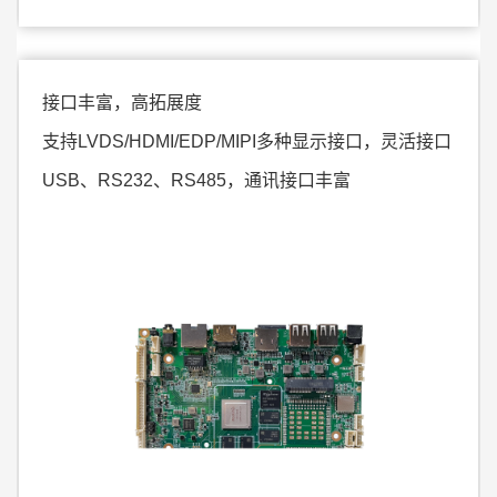
接口丰富，高拓展度
支持LVDS/HDMI/EDP/MIPI多种显示接口，灵活接口
USB、RS232、RS485，通讯接口丰富