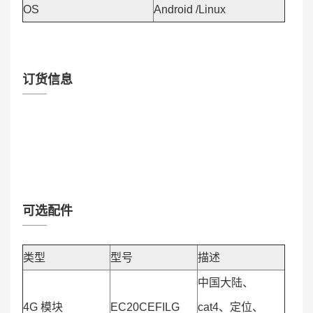
OS
Android /Linux
订货信息
可选配件
类型
型号
描述
中国大陆、
4G 模块
EC20CEFILG
cat4、定位、