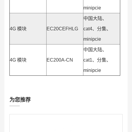
minipcie
中国大陆、
4G 模块
EC20CEFHLG
cat4、分集、
minipcie
中国大陆、
4G 模块
EC200A-CN
cat1、分集、
minipcie
为您推荐