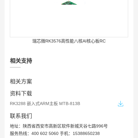
瑞芯微RK3576高性能八核AI核心板RC
相关支持
相关方案
资料下载
RK3288 嵌入式ARM主板 MTB-813B
Rockchip高性能八核AIoT核心板RCB-880
联系我们
地址：陕西省西安市高新区软件新城天谷七路996号
服务热线：400 602 5060 手机：15388650238