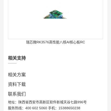
瑞芯微RK3576高性能八核AI核心板RC
相关支持
相关方案
资料下载
联系我们
Rockchip高性能八核AIoT核心板RCB-880
地址：陕西省西安市高新区软件新城天谷七路996号
服务热线：400 602 5060 手机：15388650238