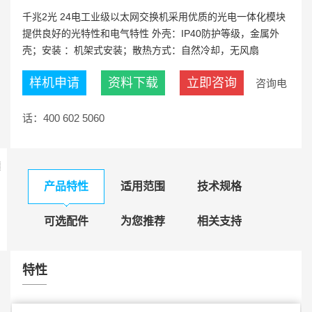
千兆2光 24电工业级以太网交换机采用优质的光电一体化模块
提供良好的光特性和电气特性 外壳：IP40防护等级，金属外
壳；安装 ：机架式安装；散热方式：自然冷却，无风扇
样机申请
资料下载
立即咨询
咨询电
话：400 602 5060
产品特性
适用范围
技术规格
可选配件
为您推荐
相关支持
特性