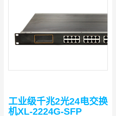
工业级千兆2光24电交换
机XL-2224G-SFP