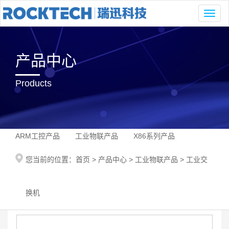
Toggl
naviga
产品中心
Products
ARM工控产品
工业物联产品
X86系列产品
您当前的位置：
首页
>
产品中心
>
工业物联产品
>
工业交
换机