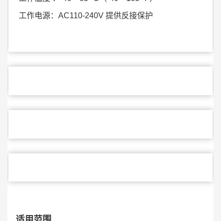
工作电源：AC110-240V 提供反接保护
适用范围