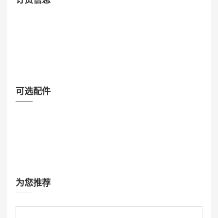
订货信息
可选配件
为您推荐