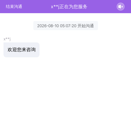
x**j正在为您服务
结束沟通
2026-08-10 05:07:20 开始沟通
x**j
欢迎您来咨询