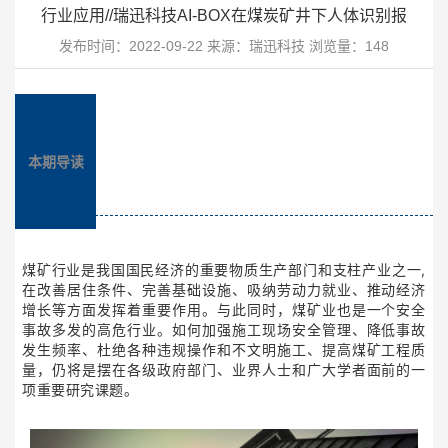
行业应用//瑞迅科技AI-BOX在煤炭矿井下人体识别报
发布时间：2022-09-22 来源：瑞迅科技 浏览量：148
本期导读
,
煤矿行业是我国国民经济的重要物质生产部门和支柱产业之一
在改善居住条件、完善基础设施、吸纳劳动力就业、推动经济
增长等方面发挥着重要作用。与此同时，煤矿业也是一个安全
事故多发的高危行业。如何加强施工现场安全管理、降低事故
发生频率、杜绝各种违规操作和不文明施工、提高煤矿工程质
量，仍将是摆在各级政府部门、业界人士和广大学者面前的一
项重要研究课题。