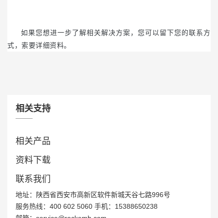
如果您想进一步了解相关解决方案，
您可以留下您的联系方
式，索要详细资料。
相关支持
相关产品
资料下载
联系我们
地址：陕西省西安市高新区软件新城天谷七路996号
服务热线：400 602 5060 手机：15388650238
邮箱：service@rockemb.com