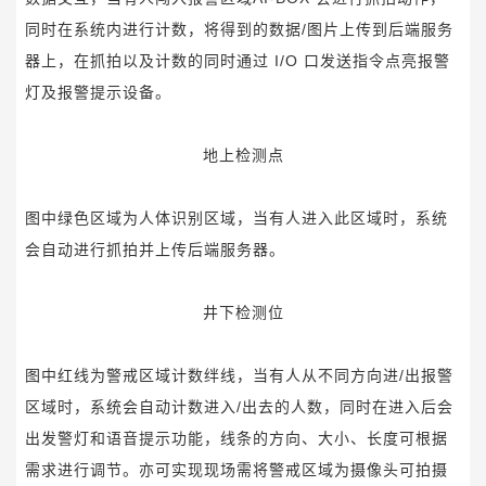
同时在系统内进行计数，将得到的数据/图片上传到后端服务
器上，在抓拍以及计数的同时通过 I/O 口发送指令点亮报警
灯及报警提示设备。
地上检测点
图中绿色区域为人体识别区域，当有人进入此区域时，系统
会自动进行抓拍并上传后端服务器。
井下检测位
图中红线为警戒区域计数绊线，当有人从不同方向进/出报警
区域时，系统会自动计数进入/出去的人数，同时在进入后会
出发警灯和语音提示功能，线条的方向、大小、长度可根据
需求进行调节。
亦可实现现场需将警戒区域为摄像头可拍摄