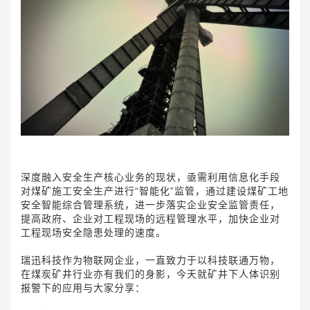
深度融入安全生产核心业务的现状，亟需利用信息化手段
对煤矿施工安全生产进行“智能化”监管，通过建设煤矿工地
安全智能综合管理系统，进一步落实企业安全监管责任，
提高政府、企业对工程现场的远程管理水平，加快企业对
工程现场安全隐患处理的速度。
瑞迅科技作为物联网企业，一直致力于以科技联通万物，
在煤炭矿井行业亦有我们的身影，今天就矿井下人体识别
报警下的应用与大家分享：