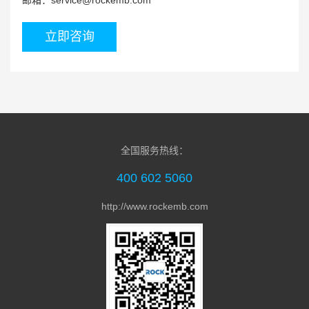
立即咨询
全国服务热线：
400 602 5060
http://www.rockemb.com