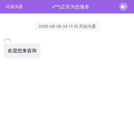
x**j正在为您服务
结束沟通
2026-08-06 04:11:16 开始沟通
x**j
欢迎您来咨询