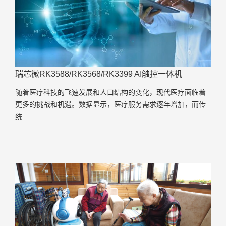
瑞芯微RK3588/RK3568/RK3399 AI触控一体机
随着医疗科技的飞速发展和人口结构的变化，现代医疗面临着
更多的挑战和机遇。数据显示，医疗服务需求逐年增加，而传
统...