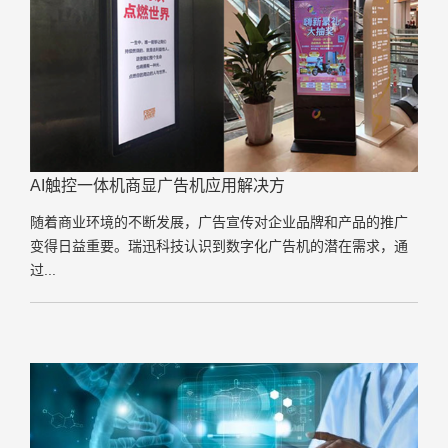
AI触控一体机商显广告机应用解决方
随着商业环境的不断发展，广告宣传对企业品牌和产品的推广
变得日益重要。瑞迅科技认识到数字化广告机的潜在需求，通
过...