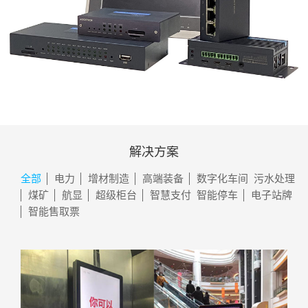
解决方案
全部
电力
增材制造
高端装备
数字化车间
污水处理
煤矿
航显
超级柜台
智慧支付
智能停车
电子站牌
智能售取票