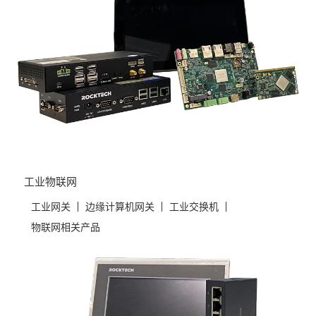
工业物联网
工业网关
边缘计算机网关
工业交换机
物联网相关产品