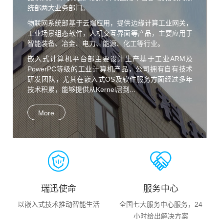
统部两大业务部门。
物联网系统部基于云端应用，提供边缘计算工业网关，
工业场景组态软件，人机交互界面等产品，主要应用于
智能装备、冶金、电力、能源、化工等行业。
嵌入式计算机平台部主要设计生产基于工业ARM及
PowerPC等级的工业计算机产品，公司拥有自有技术
研发团队，尤其在嵌入式OS及软件服务方面经过多年
技术积累，能够提供从Kernel层到...
More
瑞迅使命
服务中心
以嵌入式技术推动智能生活
全国七大服务中心服务，24
小时给出解决方案