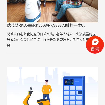
瑞芯微RK3588/RK3568/RK3399 AI触控一体机
随着人口老龄化问题的日益突出，老年人健康、生活质量的提
升成为社会关注的焦点。根据最新调查数据，老年人对养老服
务...