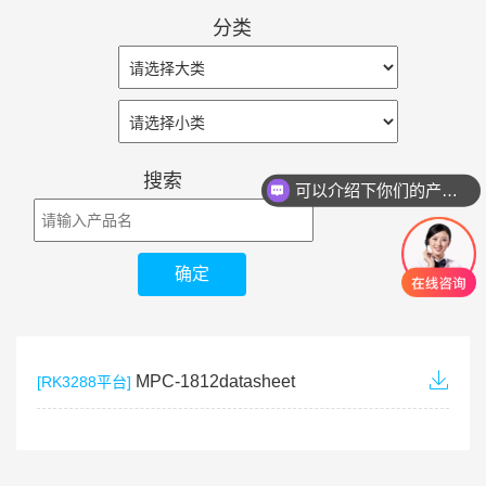
分类
搜索
可以介绍下你们的产品么
MPC-1812datasheet
[RK3288平台]