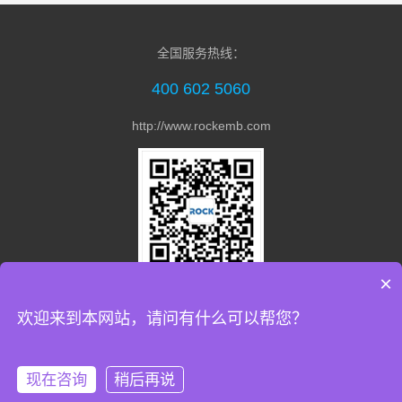
全国服务热线：
400 602 5060
http://www.rockemb.com
×
关注微信公众号
欢迎来到本网站，请问有什么可以帮您？
Copyright © 2021 陕西瑞迅电子信息技术有限公司 All Rights
Reserved 备案号：
陕ICP备13008281号
现在咨询
稍后再说
陕公网安备 61019002002489号