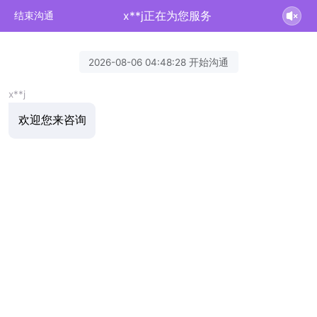
x**j正在为您服务
结束沟通
2026-08-06 04:48:28 开始沟通
x**j
欢迎您来咨询