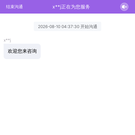
x**j正在为您服务
结束沟通
2026-08-10 04:37:30 开始沟通
x**j
欢迎您来咨询